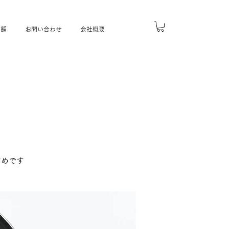
店舗
お問い合わせ
会社概要
すめです