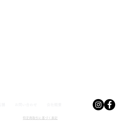
店舗
お問い合わせ
会社概要
特定商取引に基づく表記