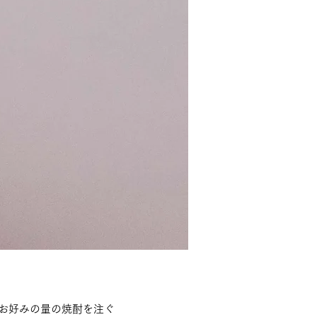
、お好みの量の焼酎を注ぐ