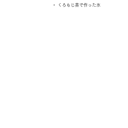
・ くろもじ茶で作った氷