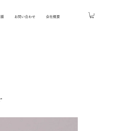
店舗
お問い合わせ
会社概要
”