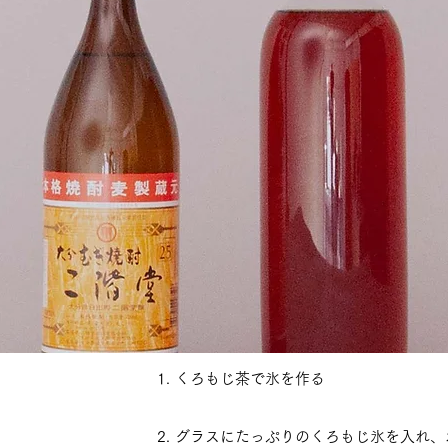
​1. くろもじ茶で氷を作る
​2. グラスにたっぷりのくろもじ氷を入れ