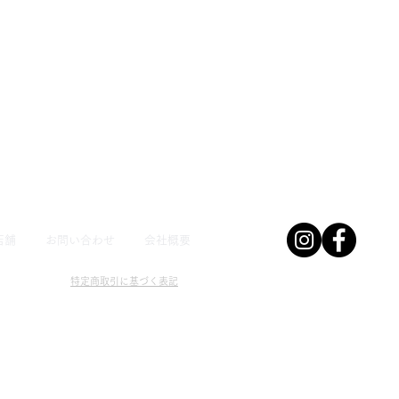
店舗
お問い合わせ
会社概要
特定商取引に基づく表記