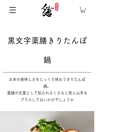
黒文字薬膳きりたんぽ
鍋
お米の美味しさをじっくり味わうきりたんぽ
鍋。
薬膳の生薬として知られるくろもじ茶と山芋を
プラスしてはいかがでしょうか