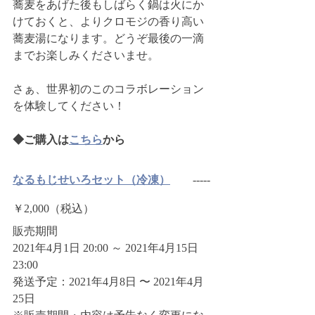
蕎麦をあげた後もしばらく鍋は火にか
けておくと、よりクロモジの香り高い
蕎麦湯になります。どうぞ最後の一滴
までお楽しみくださいませ。
さぁ、世界初のこのコラボレーション
を体験してください！
◆ご購入は
こちら
から
なるもじせいろセット（冷凍）
        -----
￥2,000（税込） 
販売期間
2021年4月1日 20:00 ～ 2021年4月15日 
23:00
発送予定：2021年4月8日 〜 2021年4月
25日