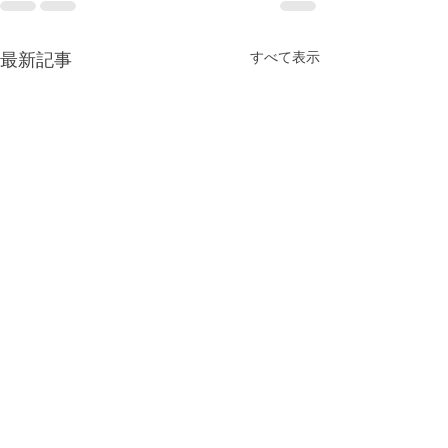
最新記事
すべて表示